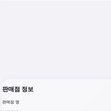
판매점 정보
판매점 명