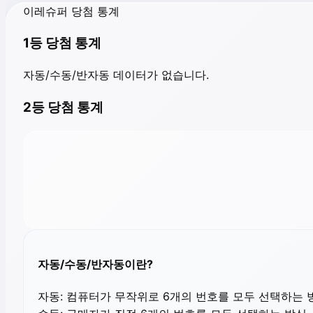
이레슈퍼 당첨 통계
1등 당첨 통계
자동/수동/반자동 데이터가 없습니다.
2등 당첨 통계
자동/수동/반자동이란?
자동:
컴퓨터가 무작위로 6개의 번호를 모두 선택하는 