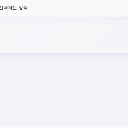
 선택하는 방식