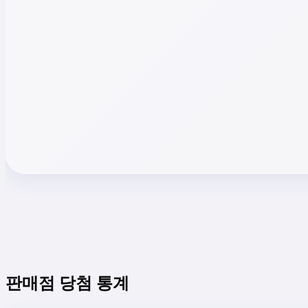
판매점 당첨 통계