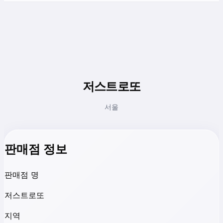
저스트로또
서울
판매점 정보
판매점 명
저스트로또
지역