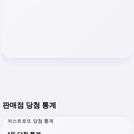
판매점 당첨 통계
저스트로또 당첨 통계