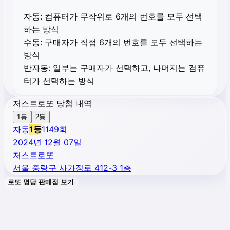
자동:
컴퓨터가 무작위로 6개의 번호를 모두 선택
하는 방식
수동:
구매자가 직접 6개의 번호를 모두 선택하는
방식
반자동:
일부는 구매자가 선택하고, 나머지는 컴퓨
터가 선택하는 방식
저스트로또 당첨 내역
1등
2등
자동
1
등
1149
회
2024년 12월 07일
저스트로또
서울 중랑구 사가정로 412-3 1층
로또 명당 판매점 보기