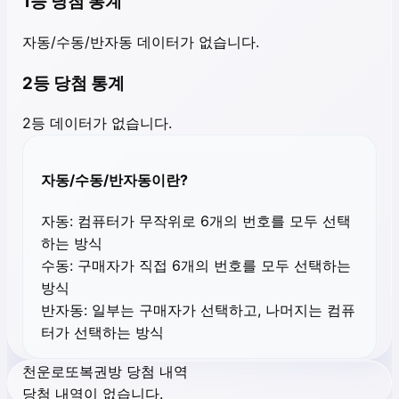
1등 당첨 통계
자동/수동/반자동 데이터가 없습니다.
2등 당첨 통계
2등 데이터가 없습니다.
자동/수동/반자동이란?
자동:
컴퓨터가 무작위로 6개의 번호를 모두 선택
하는 방식
수동:
구매자가 직접 6개의 번호를 모두 선택하는
방식
반자동:
일부는 구매자가 선택하고, 나머지는 컴퓨
터가 선택하는 방식
천운로또복권방 당첨 내역
당첨 내역이 없습니다.