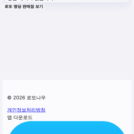
로또 명당 판매점 보기
©
2026
로또나우
개인정보처리방침
앱 다운로드