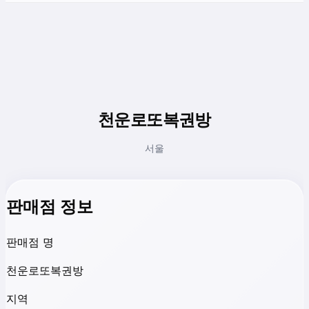
천운로또복권방
서울
판매점 정보
판매점 명
천운로또복권방
지역