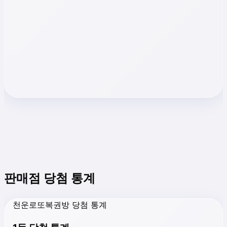
판매점 당첨 통계
천운로또복권방 당첨 통계