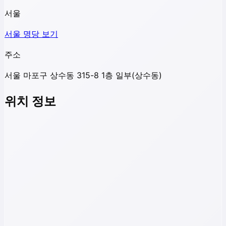
서울
서울
명당 보기
주소
서울 마포구 상수동 315-8 1층 일부(상수동)
위치 정보