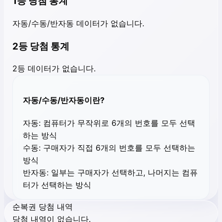
1등 당첨 통계
자동/수동/반자동 데이터가 없습니다.
2등 당첨 통계
2등 데이터가 없습니다.
자동/수동/반자동이란?
자동:
컴퓨터가 무작위로 6개의 번호를 모두 선택
하는 방식
수동:
구매자가 직접 6개의 번호를 모두 선택하는
방식
반자동:
일부는 구매자가 선택하고, 나머지는 컴퓨
터가 선택하는 방식
순복권 당첨 내역
당첨 내역이 없습니다.