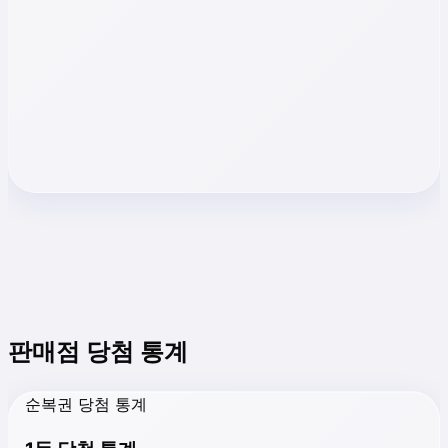
판매점 당첨 통계
순복권 당첨 통계