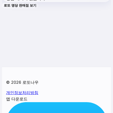
로또 명당 판매점 보기
©
2026
로또나우
개인정보처리방침
앱 다운로드