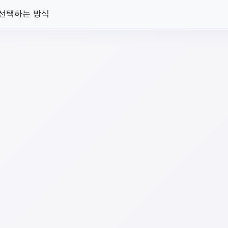
 선택하는 방식