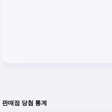
판매점 당첨 통계