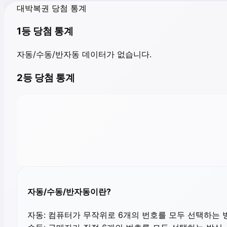
대박복권 당첨 통계
1등 당첨 통계
자동/수동/반자동 데이터가 없습니다.
2등 당첨 통계
자동/수동/반자동이란?
자동:
컴퓨터가 무작위로 6개의 번호를 모두 선택하는 