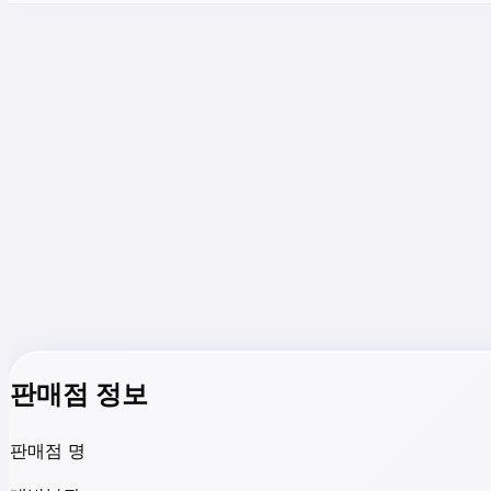
판매점 정보
판매점 명