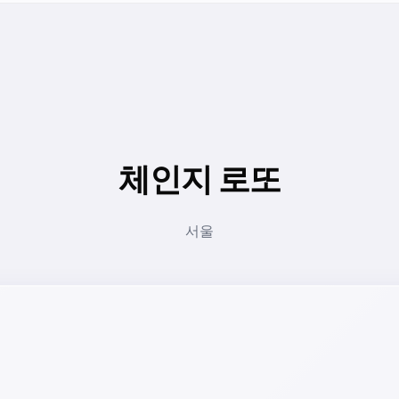
체인지 로또
서울