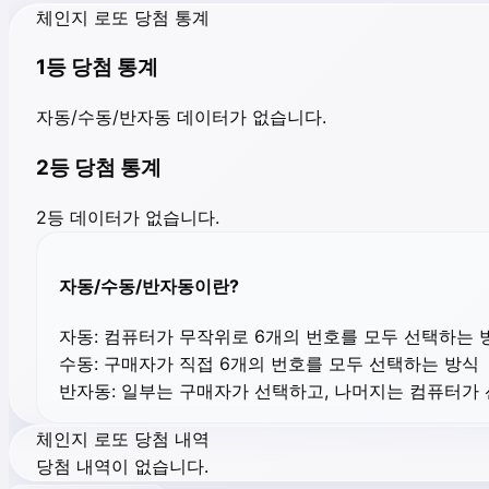
체인지 로또 당첨 통계
1등 당첨 통계
자동/수동/반자동 데이터가 없습니다.
2등 당첨 통계
2등 데이터가 없습니다.
자동/수동/반자동이란?
자동:
컴퓨터가 무작위로 6개의 번호를 모두 선택하는 
수동:
구매자가 직접 6개의 번호를 모두 선택하는 방식
반자동:
일부는 구매자가 선택하고, 나머지는 컴퓨터가
체인지 로또 당첨 내역
당첨 내역이 없습니다.