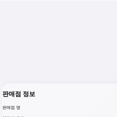
판매점 정보
판매점 명