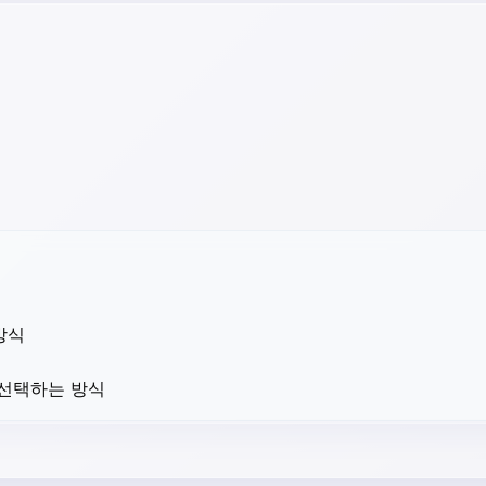
방식
 선택하는 방식