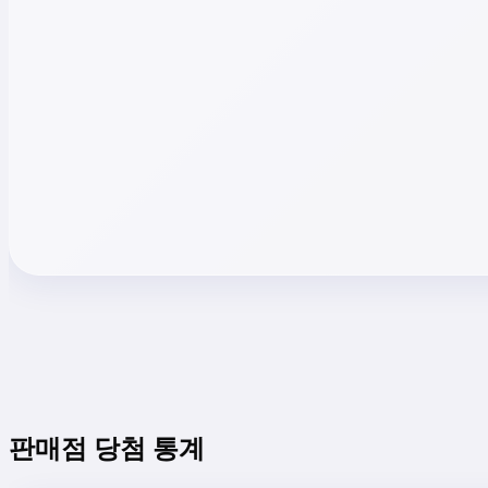
판매점 당첨 통계