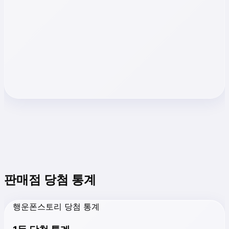
판매점 당첨 통계
행운폰스토리 당첨 통계