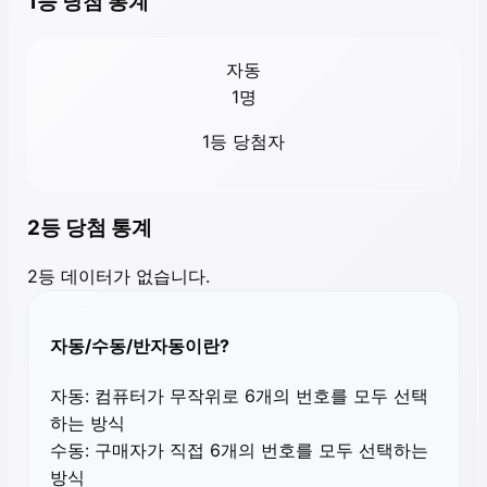
1등 당첨 통계
자동
1
명
1등 당첨자
2등 당첨 통계
2등 데이터가 없습니다.
자동/수동/반자동이란?
자동:
컴퓨터가 무작위로 6개의 번호를 모두 선택
하는 방식
수동:
구매자가 직접 6개의 번호를 모두 선택하는
방식