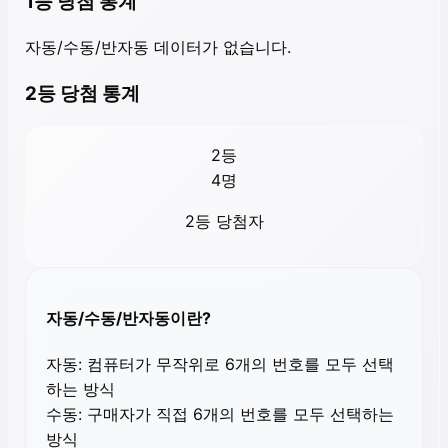
1등 당첨 통계
자동/수동/반자동 데이터가 없습니다.
2등 당첨 통계
2등
4
명
2등 당첨자
자동/수동/반자동이란?
자동:
컴퓨터가 무작위로 6개의 번호를 모두 선택
하는 방식
수동:
구매자가 직접 6개의 번호를 모두 선택하는
방식