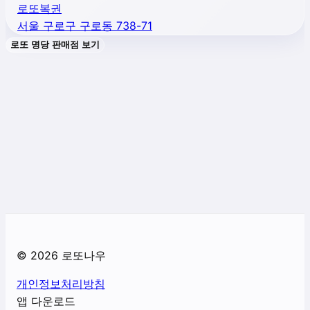
로또복권
서울 구로구 구로동 738-71
로또 명당 판매점 보기
©
2026
로또나우
개인정보처리방침
앱 다운로드