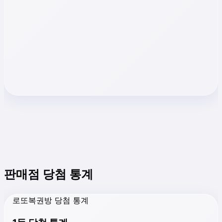
판매점 당첨 통계
로또복권방 당첨 통계