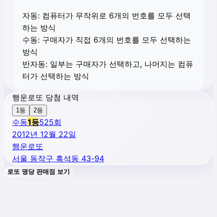
자동:
컴퓨터가 무작위로 6개의 번호를 모두 선택
하는 방식
수동:
구매자가 직접 6개의 번호를 모두 선택하는
방식
반자동:
일부는 구매자가 선택하고, 나머지는 컴퓨
터가 선택하는 방식
행운로또 당첨 내역
1등
2등
수동
1
등
525
회
2012년 12월 22일
행운로또
서울 동작구 흑석동 43-94
로또 명당 판매점 보기