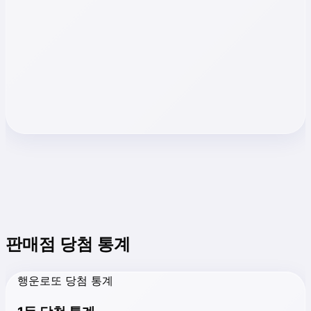
판매점 당첨 통계
행운로또 당첨 통계