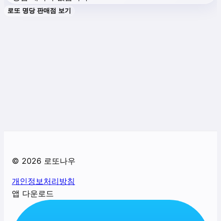
로또 명당 판매점 보기
©
2026
로또나우
개인정보처리방침
앱 다운로드