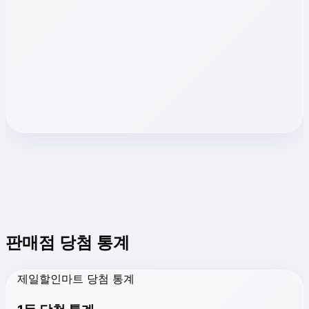
판매점 당첨 통계
제일할인마트 당첨 통계