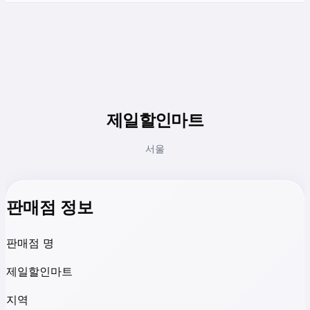
제일할인마트
서울
판매점 정보
판매점 명
제일할인마트
지역