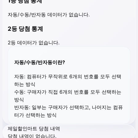
1등 당첨 통계
자동/수동/반자동 데이터가 없습니다.
2등 당첨 통계
2등 데이터가 없습니다.
자동/수동/반자동이란?
자동:
컴퓨터가 무작위로 6개의 번호를 모두 선택
하는 방식
수동:
구매자가 직접 6개의 번호를 모두 선택하는
방식
반자동:
일부는 구매자가 선택하고, 나머지는 컴퓨
터가 선택하는 방식
제일할인마트 당첨 내역
당첨 내역이 없습니다.