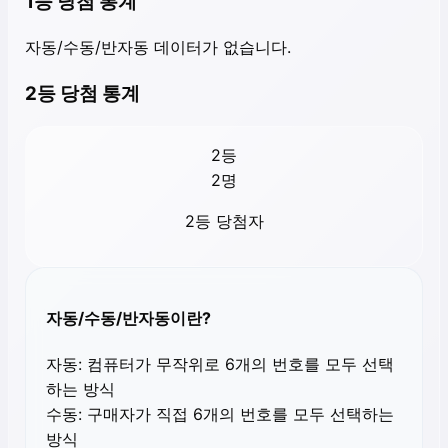
1등 당첨 통계
자동/수동/반자동 데이터가 없습니다.
2등 당첨 통계
2등
2
명
2등 당첨자
자동/수동/반자동이란?
자동:
컴퓨터가 무작위로 6개의 번호를 모두 선택
하는 방식
수동:
구매자가 직접 6개의 번호를 모두 선택하는
방식