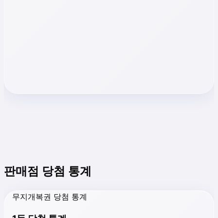
판매점 당첨 통계
무지개복권 당첨 통계