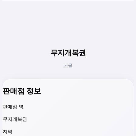
무지개복권
서울
판매점 정보
판매점 명
무지개복권
지역