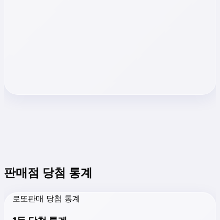
판매점 당첨 통계
로또판매 당첨 통계