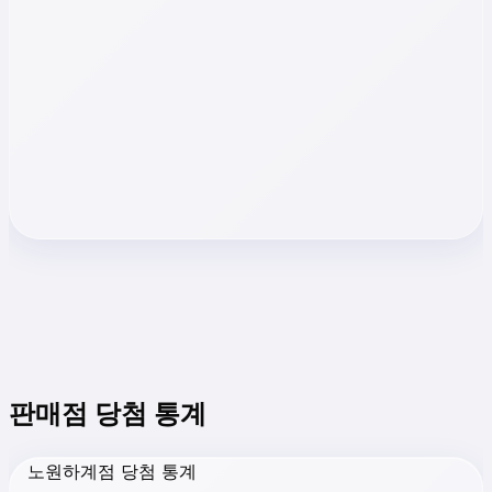
판매점 당첨 통계
노원하계점 당첨 통계