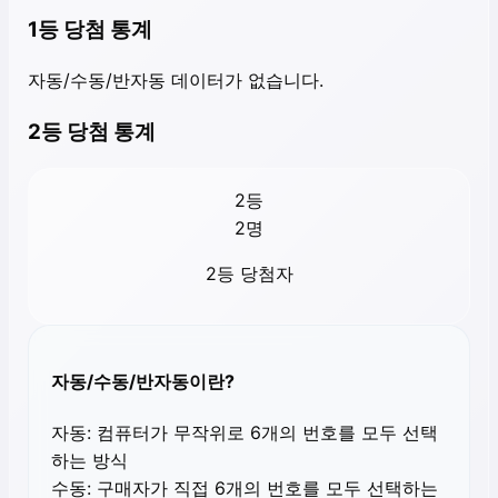
1등 당첨 통계
자동/수동/반자동 데이터가 없습니다.
2등 당첨 통계
2등
2
명
2등 당첨자
자동/수동/반자동이란?
자동:
컴퓨터가 무작위로 6개의 번호를 모두 선택
하는 방식
수동:
구매자가 직접 6개의 번호를 모두 선택하는