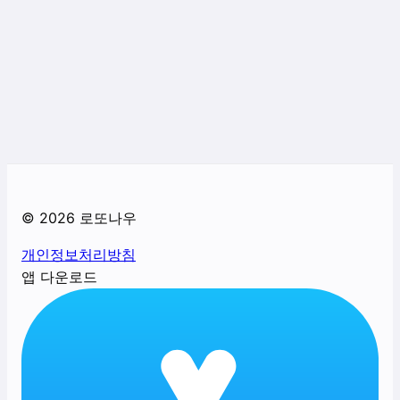
©
2026
로또나우
개인정보처리방침
앱 다운로드