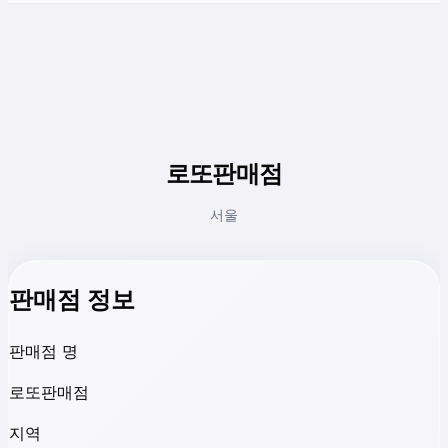
로또판매점
서울
판매점 정보
판매점 명
로또판매점
지역