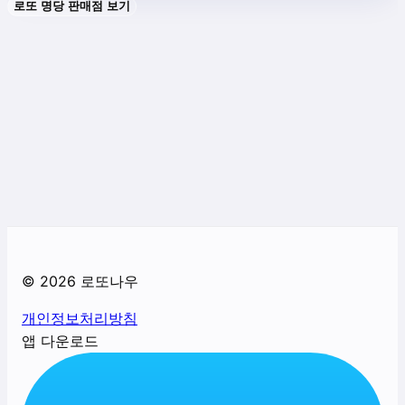
로또 명당 판매점 보기
©
2026
로또나우
개인정보처리방침
앱 다운로드