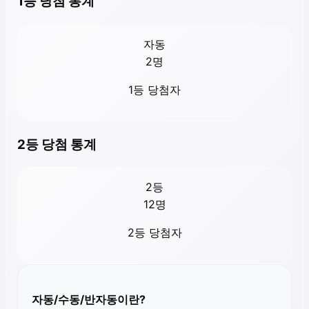
1등 당첨 통계
자동
2
명
1등 당첨자
2등 당첨 통계
2등
12
명
2등 당첨자
자동/수동/반자동이란?