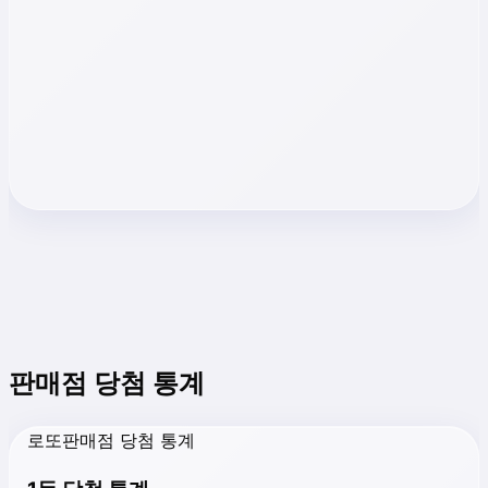
판매점 당첨 통계
로또판매점 당첨 통계