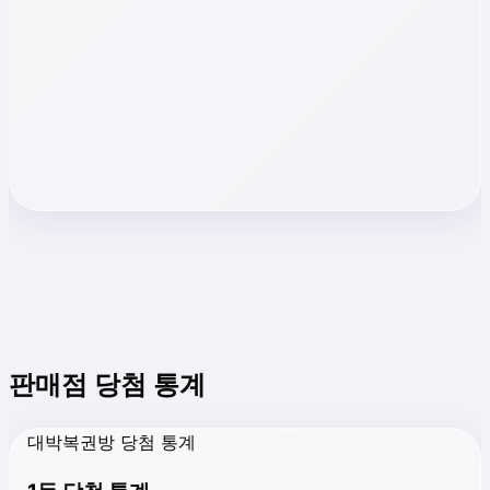
판매점 당첨 통계
대박복권방 당첨 통계