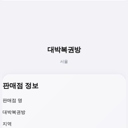
대박복권방
서울
판매점 정보
판매점 명
대박복권방
지역