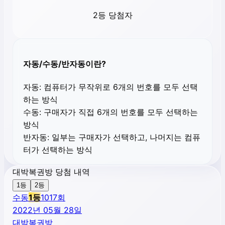
2등 당첨자
자동/수동/반자동이란?
자동:
컴퓨터가 무작위로 6개의 번호를 모두 선택
하는 방식
수동:
구매자가 직접 6개의 번호를 모두 선택하는
방식
반자동:
일부는 구매자가 선택하고, 나머지는 컴퓨
터가 선택하는 방식
대박복권방 당첨 내역
1등
2등
수동
1
등
1017
회
2022년 05월 28일
대박복권방