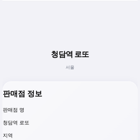
청담역 로또
서울
판매점 정보
판매점 명
청담역 로또
지역