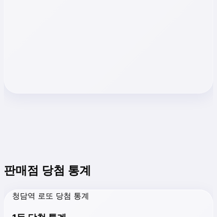
판매점 당첨 통계
청담역 로또 당첨 통계