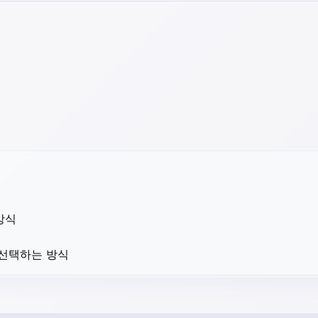
방식
 선택하는 방식