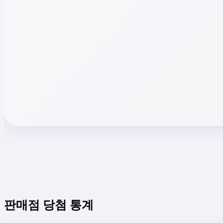
판매점 당첨 통계