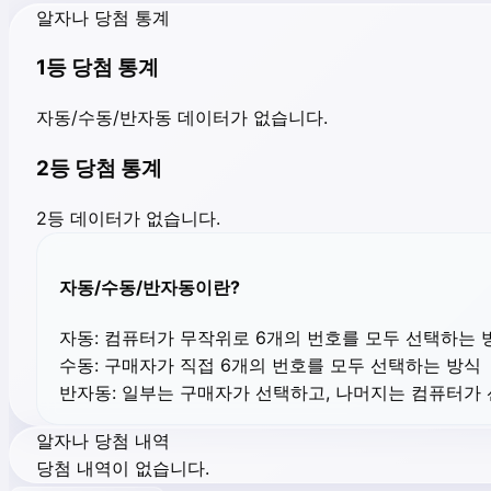
알자나 당첨 통계
1등 당첨 통계
자동/수동/반자동 데이터가 없습니다.
2등 당첨 통계
2등 데이터가 없습니다.
자동/수동/반자동이란?
자동:
컴퓨터가 무작위로 6개의 번호를 모두 선택하는 
수동:
구매자가 직접 6개의 번호를 모두 선택하는 방식
반자동:
일부는 구매자가 선택하고, 나머지는 컴퓨터가
알자나 당첨 내역
당첨 내역이 없습니다.