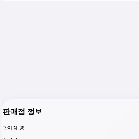
판매점 정보
판매점 명