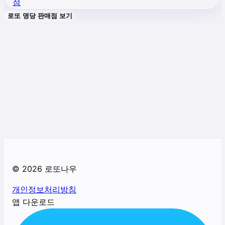
점
로또 명당 판매점 보기
©
2026
로또나우
개인정보처리방침
앱 다운로드