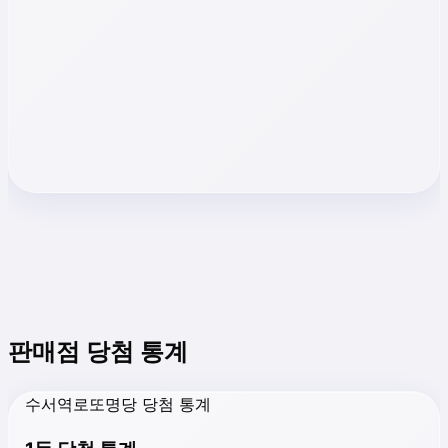
판매점 당첨 통계
수서역로또명당 당첨 통계