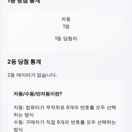
1등 당첨 통계
자동
1
명
1등 당첨자
2등 당첨 통계
2등 데이터가 없습니다.
자동/수동/반자동이란?
자동:
컴퓨터가 무작위로 6개의 번호를 모두 선택
하는 방식
수동:
구매자가 직접 6개의 번호를 모두 선택하는
방식