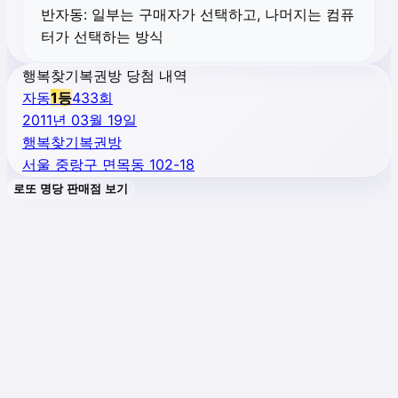
반자동:
일부는 구매자가 선택하고, 나머지는 컴퓨
터가 선택하는 방식
행복찾기복권방 당첨 내역
자동
1
등
433
회
2011년 03월 19일
행복찾기복권방
서울 중랑구 면목동 102-18
로또 명당 판매점 보기