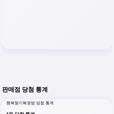
판매점 당첨 통계
행복찾기복권방 당첨 통계