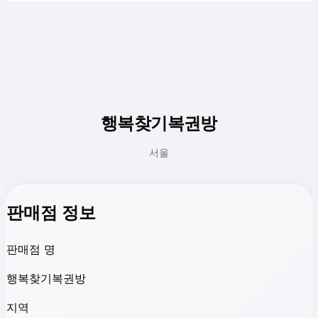
행복찾기복권방
서울
판매점 정보
판매점 명
행복찾기복권방
지역