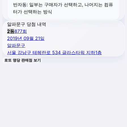
반자동:
일부는 구매자가 선택하고, 나머지는 컴퓨
터가 선택하는 방식
알파문구 당첨 내역
2
등
877
회
2019년 09월 21일
알파문구
서울 강남구 테헤란로 534 글라스타워 지하1층
로또 명당 판매점 보기