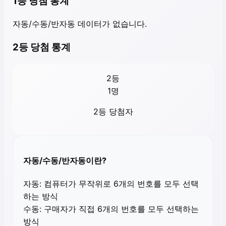
1등 당첨 통계
자동/수동/반자동 데이터가 없습니다.
2등 당첨 통계
2등
1
명
2등 당첨자
자동/수동/반자동이란?
자동:
컴퓨터가 무작위로 6개의 번호를 모두 선택
하는 방식
수동:
구매자가 직접 6개의 번호를 모두 선택하는
방식