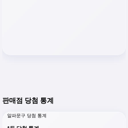
판매점 당첨 통계
알파문구 당첨 통계