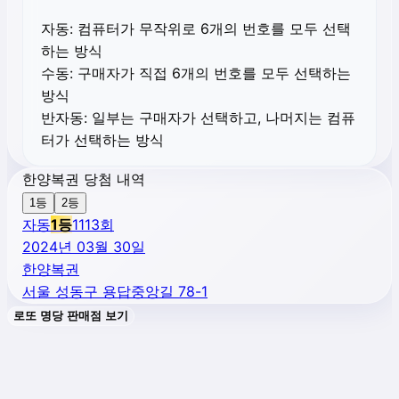
자동:
컴퓨터가 무작위로 6개의 번호를 모두 선택
하는 방식
수동:
구매자가 직접 6개의 번호를 모두 선택하는
방식
반자동:
일부는 구매자가 선택하고, 나머지는 컴퓨
터가 선택하는 방식
한양복권 당첨 내역
1등
2등
자동
1
등
1113
회
2024년 03월 30일
한양복권
서울 성동구 용답중앙길 78-1
로또 명당 판매점 보기