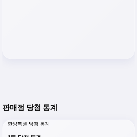
판매점 당첨 통계
한양복권 당첨 통계