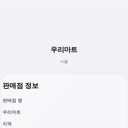
우리마트
서울
판매점 정보
판매점 명
우리마트
지역