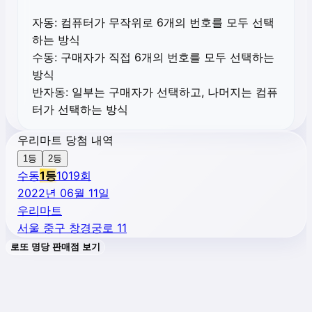
자동:
컴퓨터가 무작위로 6개의 번호를 모두 선택
하는 방식
수동:
구매자가 직접 6개의 번호를 모두 선택하는
방식
반자동:
일부는 구매자가 선택하고, 나머지는 컴퓨
터가 선택하는 방식
우리마트 당첨 내역
1등
2등
수동
1
등
1019
회
2022년 06월 11일
우리마트
서울 중구 창경궁로 11
로또 명당 판매점 보기