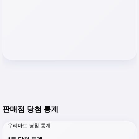
판매점 당첨 통계
우리마트 당첨 통계