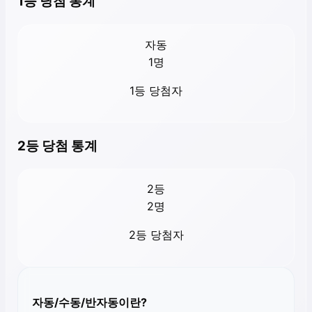
1등 당첨 통계
자동
1
명
1등 당첨자
2등 당첨 통계
2등
2
명
2등 당첨자
자동/수동/반자동이란?