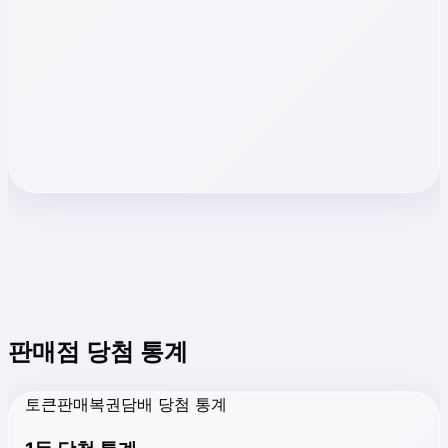
판매점 당첨 통계
토큰판매복권담배 당첨 통계