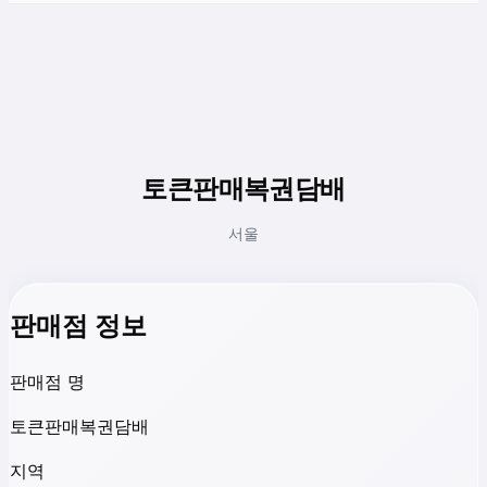
토큰판매복권담배
서울
판매점 정보
판매점 명
토큰판매복권담배
지역