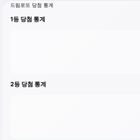
드림로또 당첨 통계
1등 당첨 통계
2등 당첨 통계