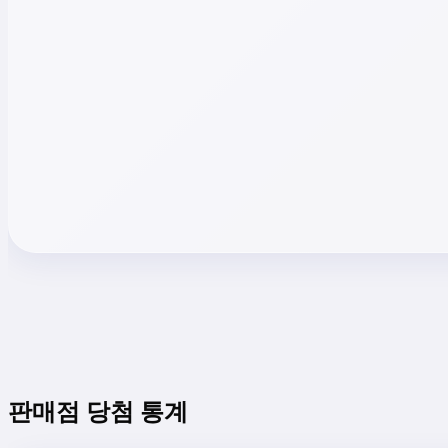
판매점 당첨 통계