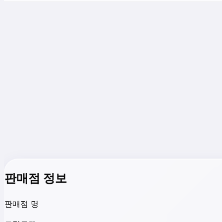
판매점 정보
판매점 명