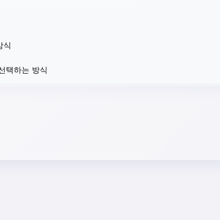
방식
 선택하는 방식