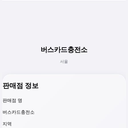
버스카드충전소
서울
판매점 정보
판매점 명
버스카드충전소
지역