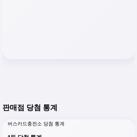
판매점 당첨 통계
버스카드충전소 당첨 통계