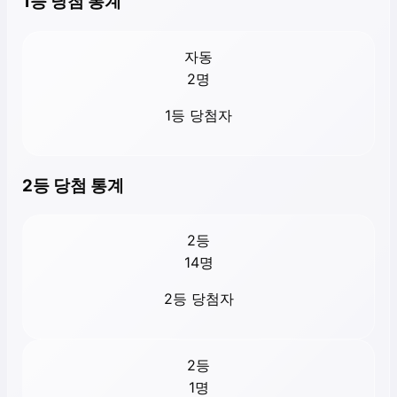
1등 당첨 통계
자동
2
명
1등 당첨자
2등 당첨 통계
2등
14
명
2등 당첨자
2등
1
명