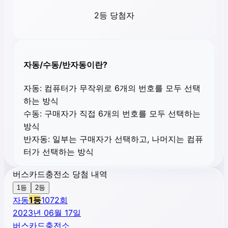
2등 당첨자
자동/수동/반자동이란?
자동:
컴퓨터가 무작위로 6개의 번호를 모두 선택
하는 방식
수동:
구매자가 직접 6개의 번호를 모두 선택하는
방식
반자동:
일부는 구매자가 선택하고, 나머지는 컴퓨
터가 선택하는 방식
버스카드충전소 당첨 내역
1등
2등
자동
1
등
1072
회
2023년 06월 17일
버스카드충전소