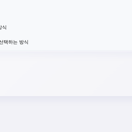
방식
 선택하는 방식