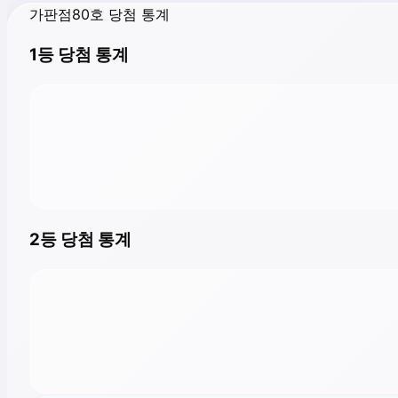
가판점80호 당첨 통계
1등 당첨 통계
2등 당첨 통계