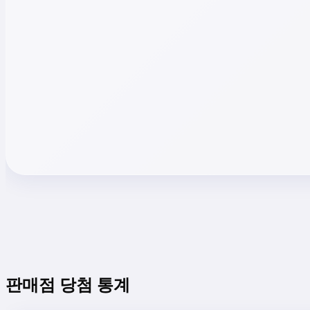
판매점 당첨 통계