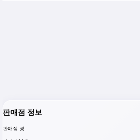
판매점 정보
판매점 명