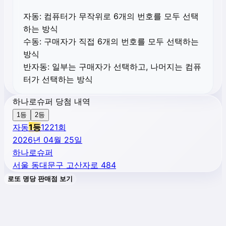
자동:
컴퓨터가 무작위로 6개의 번호를 모두 선택
하는 방식
수동:
구매자가 직접 6개의 번호를 모두 선택하는
방식
반자동:
일부는 구매자가 선택하고, 나머지는 컴퓨
터가 선택하는 방식
하나로슈퍼 당첨 내역
1등
2등
자동
1
등
1221
회
2026년 04월 25일
하나로슈퍼
서울 동대문구 고산자로 484
로또 명당 판매점 보기