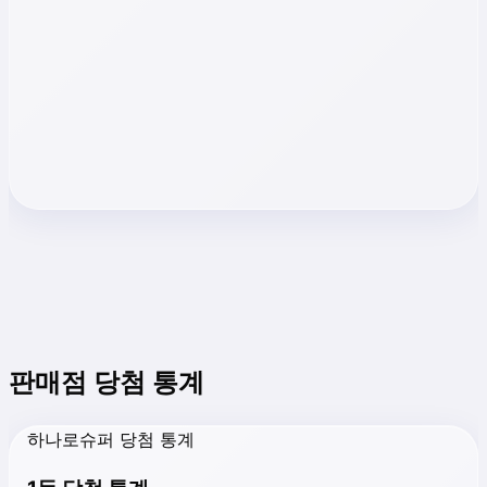
판매점 당첨 통계
하나로슈퍼 당첨 통계