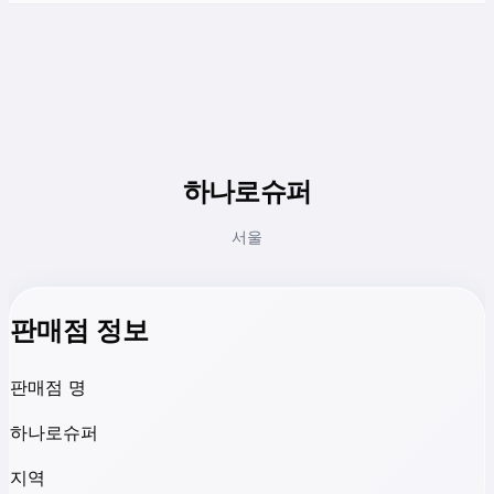
하나로슈퍼
서울
판매점 정보
판매점 명
하나로슈퍼
지역