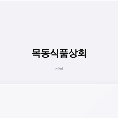
목동식품상회
서울