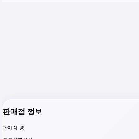
판매점 정보
판매점 명