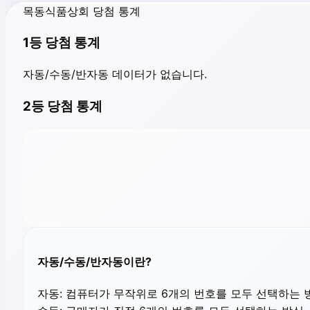
목동식품상회 당첨 통계
1등 당첨 통계
자동/수동/반자동 데이터가 없습니다.
2등 당첨 통계
자동/수동/반자동이란?
자동:
컴퓨터가 무작위로 6개의 번호를 모두 선택하는 