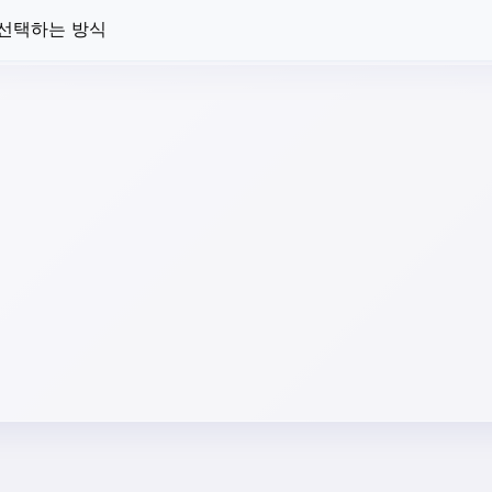
 선택하는 방식