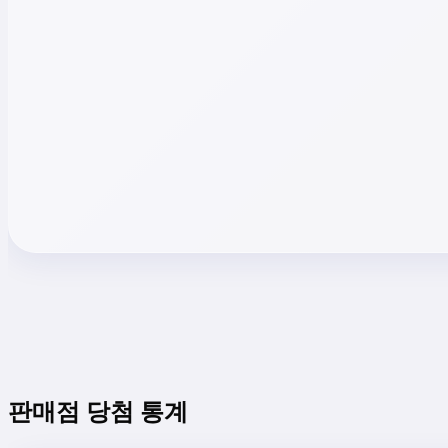
판매점 당첨 통계