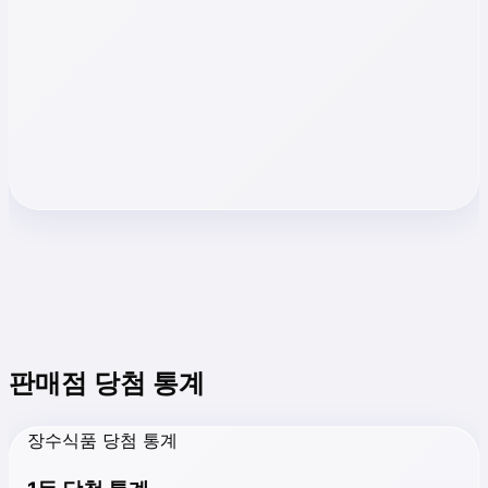
판매점 당첨 통계
장수식품 당첨 통계