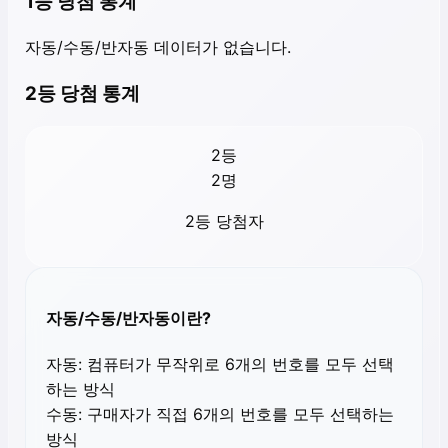
1등 당첨 통계
자동/수동/반자동 데이터가 없습니다.
2등 당첨 통계
2등
2
명
2등 당첨자
자동/수동/반자동이란?
자동:
컴퓨터가 무작위로 6개의 번호를 모두 선택
하는 방식
수동:
구매자가 직접 6개의 번호를 모두 선택하는
방식