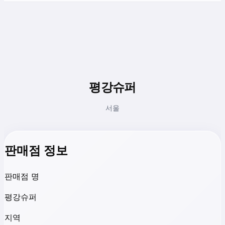
평강슈퍼
서울
판매점 정보
판매점 명
평강슈퍼
지역