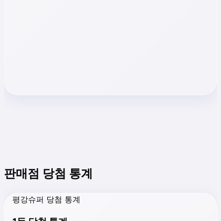
판매점 당첨 통계
평강슈퍼 당첨 통계