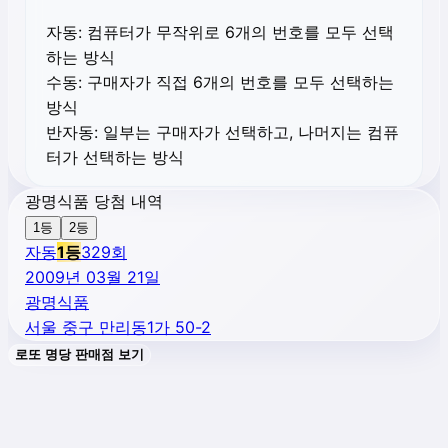
자동:
컴퓨터가 무작위로 6개의 번호를 모두 선택
하는 방식
수동:
구매자가 직접 6개의 번호를 모두 선택하는
방식
반자동:
일부는 구매자가 선택하고, 나머지는 컴퓨
터가 선택하는 방식
광명식품 당첨 내역
1등
2등
자동
1
등
329
회
2009년 03월 21일
광명식품
서울 중구 만리동1가 50-2
로또 명당 판매점 보기