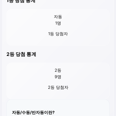
1등 당첨 통계
자동
1
명
1등 당첨자
2등 당첨 통계
2등
9
명
2등 당첨자
자동/수동/반자동이란?