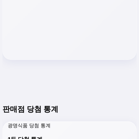
판매점 당첨 통계
광명식품 당첨 통계