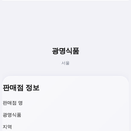
광명식품
서울
판매점 정보
판매점 명
광명식품
지역