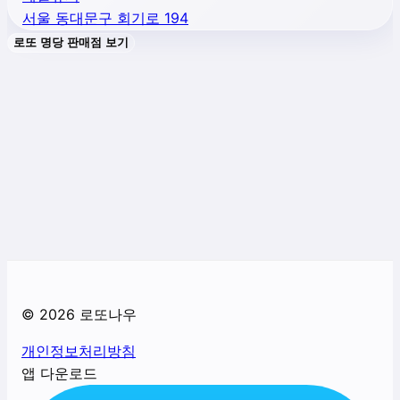
서울 동대문구 회기로 194
로또 명당 판매점 보기
©
2026
로또나우
개인정보처리방침
앱 다운로드