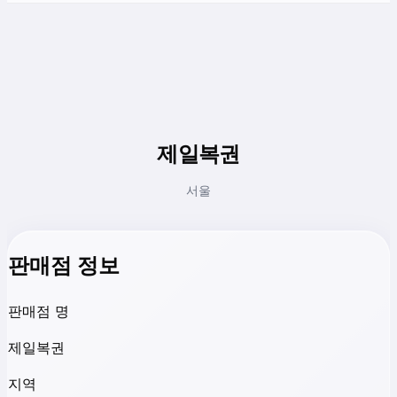
제일복권
서울
판매점 정보
판매점 명
제일복권
지역