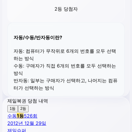
2등 당첨자
자동/수동/반자동이란?
자동:
컴퓨터가 무작위로 6개의 번호를 모두 선택
하는 방식
수동:
구매자가 직접 6개의 번호를 모두 선택하는
방식
반자동:
일부는 구매자가 선택하고, 나머지는 컴퓨
터가 선택하는 방식
제일복권 당첨 내역
1등
2등
수동
1
등
526
회
2012년 12월 29일
제일슈퍼