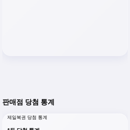
판매점 당첨 통계
제일복권 당첨 통계