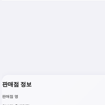
판매점 정보
판매점 명