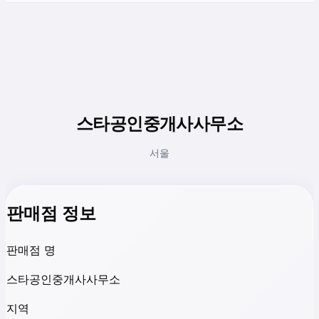
스타공인중개사사무소
서울
판매점 정보
판매점 명
스타공인중개사사무소
지역