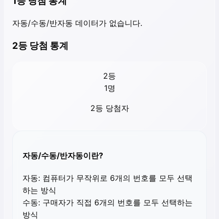
1등 당첨 통계
자동/수동/반자동 데이터가 없습니다.
2등 당첨 통계
2등
1
명
2등 당첨자
자동/수동/반자동이란?
자동:
컴퓨터가 무작위로 6개의 번호를 모두 선택
하는 방식
수동:
구매자가 직접 6개의 번호를 모두 선택하는
방식