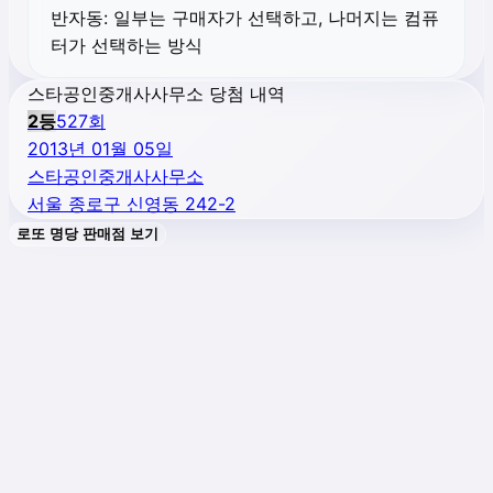
반자동:
일부는 구매자가 선택하고, 나머지는 컴퓨
터가 선택하는 방식
스타공인중개사사무소 당첨 내역
2
등
527
회
2013년 01월 05일
스타공인중개사사무소
서울 종로구 신영동 242-2
로또 명당 판매점 보기