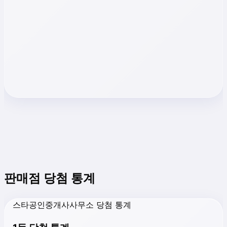
판매점 당첨 통계
스타공인중개사사무소 당첨 통계