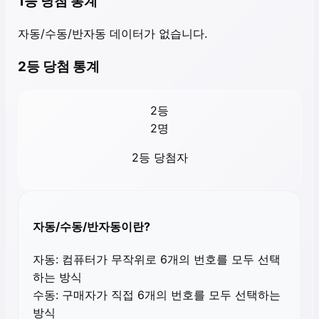
1등 당첨 통계
자동/수동/반자동 데이터가 없습니다.
2등 당첨 통계
2등
2
명
2등 당첨자
자동/수동/반자동이란?
자동:
컴퓨터가 무작위로 6개의 번호를 모두 선택
하는 방식
수동:
구매자가 직접 6개의 번호를 모두 선택하는
방식