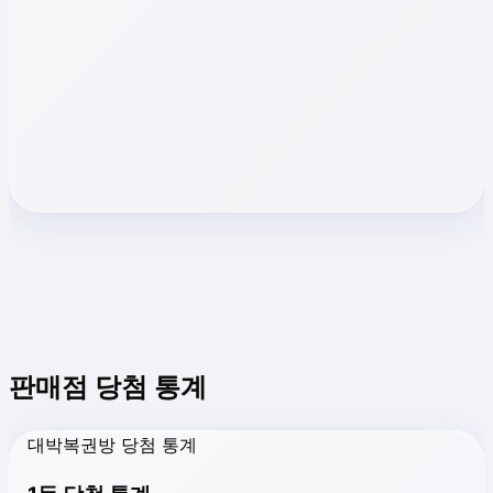
판매점 당첨 통계
대박복권방 당첨 통계