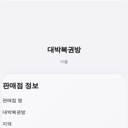
대박복권방
서울
판매점 정보
판매점 명
대박복권방
지역