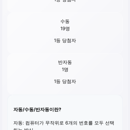
수동
19
명
1등 당첨자
반자동
1
명
1등 당첨자
자동/수동/반자동이란?
자동:
컴퓨터가 무작위로 6개의 번호를 모두 선택
하는 방식