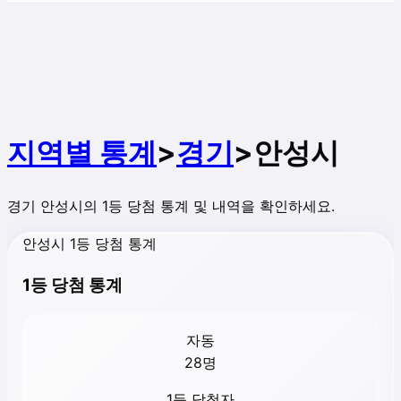
지역별 통계
>
경기
>
안성시
경기
안성시
의 1등 당첨 통계 및 내역을 확인하세요.
안성시 1등 당첨 통계
1등 당첨 통계
자동
28
명
1등 당첨자