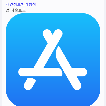
개인정보처리방침
앱 다운로드