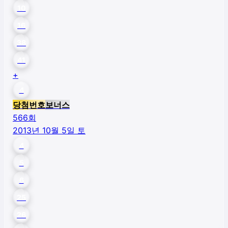
10
16
38
41
+
4
당첨번호
보너스
566
회
2013년 10월 5일 토
4
5
6
25
26