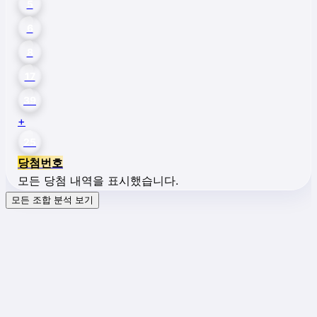
5
6
8
17
39
+
25
당첨번호
모든 당첨 내역을 표시했습니다.
모든 조합 분석 보기