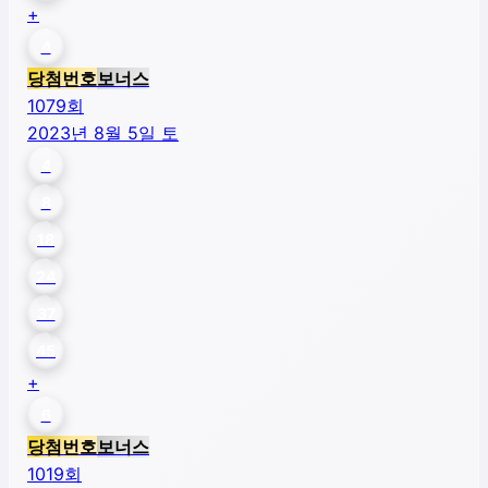
+
4
당첨번호
보너스
1079
회
2023년 8월 5일 토
4
8
18
24
37
45
+
6
당첨번호
보너스
1019
회