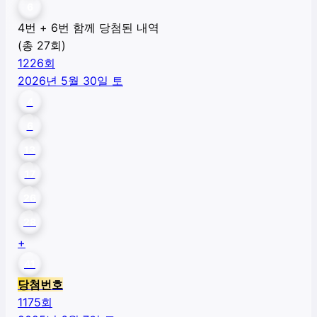
6
4번 + 6번 함께 당첨된 내역
(총
27
회)
1226
회
2026년 5월 30일 토
4
6
13
17
26
28
+
41
당첨번호
1175
회