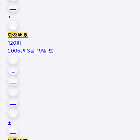
42
+
36
당첨번호
120
회
2005년 3월 19일 토
4
6
10
11
32
37
+
30