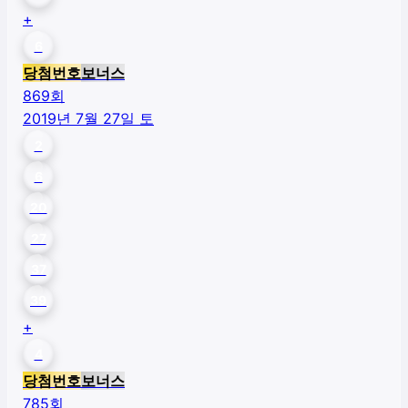
+
6
당첨번호
보너스
869
회
2019년 7월 27일 토
2
6
20
27
37
39
+
4
당첨번호
보너스
785
회