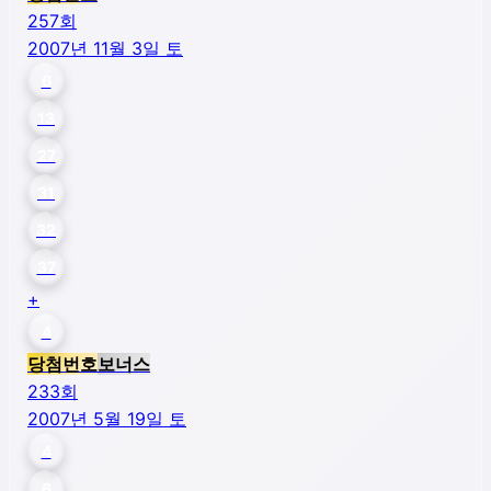
257
회
2007년 11월 3일 토
6
13
27
31
32
37
+
4
당첨번호
보너스
233
회
2007년 5월 19일 토
4
6