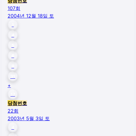
당첨번호
107
회
2004년 12월 18일 토
1
4
5
6
9
31
+
17
당첨번호
22
회
2003년 5월 3일 토
4