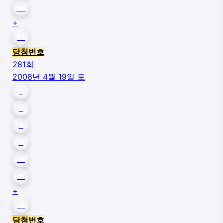
44
+
14
당첨번호
281
회
2008년 4월 19일 토
1
3
4
6
14
41
+
12
당첨번호