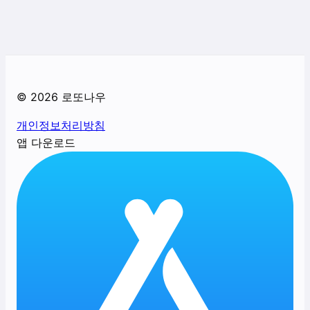
©
2026
로또나우
개인정보처리방침
앱 다운로드