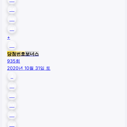
24
33
41
+
38
당첨번호
보너스
935
회
2020년 10월 31일 토
4
10
20
32
38
44