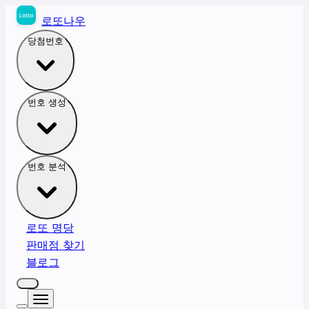
로또나우
당첨번호
번호 생성
번호 분석
로또 명당
판매점 찾기
블로그