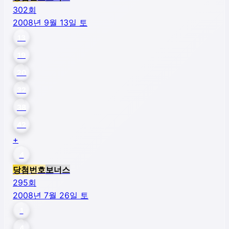
302
회
2008년 9월 13일 토
13
19
20
32
38
42
+
4
당첨번호
보너스
295
회
2008년 7월 26일 토
1
4