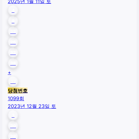
2025년 1월 11일 토
4
8
22
26
32
38
+
27
당첨번호
1099
회
2023년 12월 23일 토
3
20
28