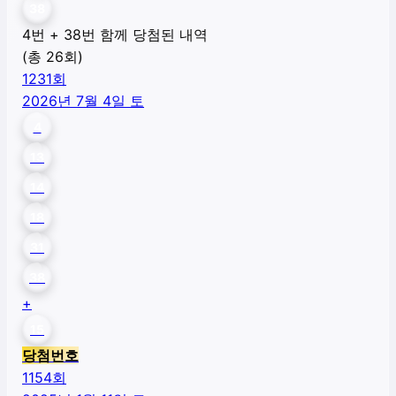
38
4번 + 38번 함께 당첨된 내역
(총
26
회)
1231
회
2026년 7월 4일 토
4
13
14
18
31
38
+
15
당첨번호
1154
회