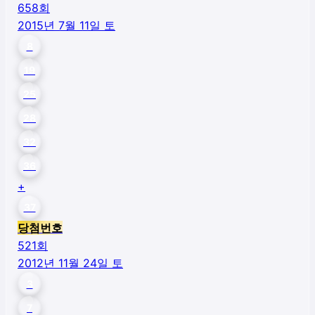
658
회
2015년 7월 11일 토
8
19
25
28
32
36
+
37
당첨번호
521
회
2012년 11월 24일 토
3
7