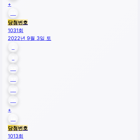
+
29
당첨번호
1031
회
2022년 9월 3일 토
6
7
22
32
35
36
+
19
당첨번호
1013
회