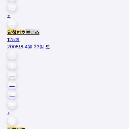
43
+
32
당첨번호
보너스
125
회
2005년 4월 23일 토
2
8
32
33
35
36
+
18