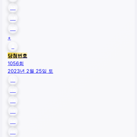
32
34
36
+
8
당첨번호
1056
회
2023년 2월 25일 토
13
20
24
32
36
45