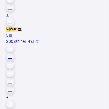
42
+
39
당첨번호
5
회
2003년 1월 4일 토
16
24
29
40
41
42
+
3