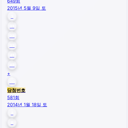
649
회
2015년 5월 9일 토
3
21
22
33
41
42
+
20
당첨번호
581
회
2014년 1월 18일 토
3
5