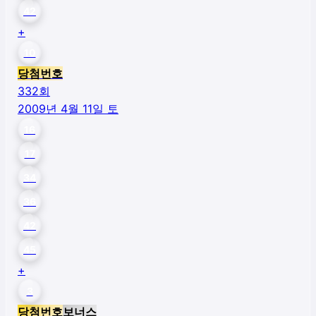
42
+
10
당첨번호
332
회
2009년 4월 11일 토
16
17
34
36
42
45
+
3
당첨번호
보너스