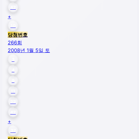
42
+
10
당첨번호
266
회
2008년 1월 5일 토
3
4
9
11
22
42
+
37