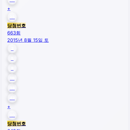
+
25
당첨번호
663
회
2015년 8월 15일 토
3
5
8
19
38
42
+
20
당첨번호