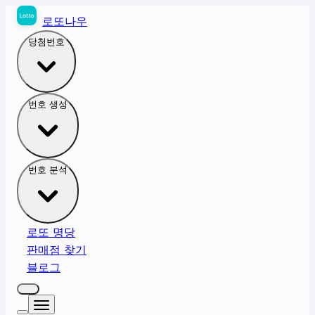
로또나우
당첨번호
번호 생성
번호 분석
로또 명당
판매점 찾기
블로그