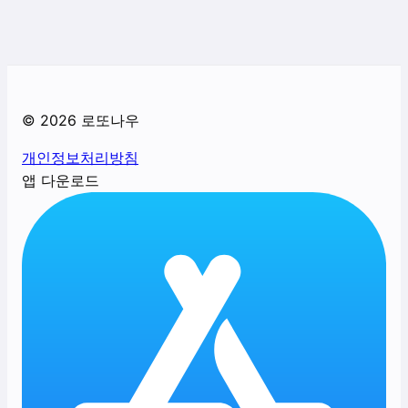
©
2026
로또나우
개인정보처리방침
앱 다운로드