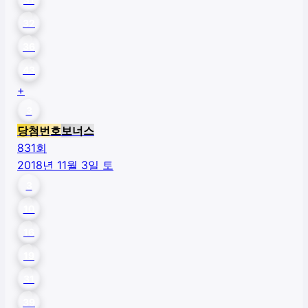
32
36
43
+
3
당첨번호
보너스
831
회
2018년 11월 3일 토
3
10
16
19
31
39