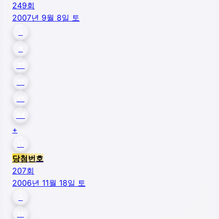
249
회
2007년 9월 8일 토
3
8
27
31
41
44
+
11
당첨번호
207
회
2006년 11월 18일 토
3
11