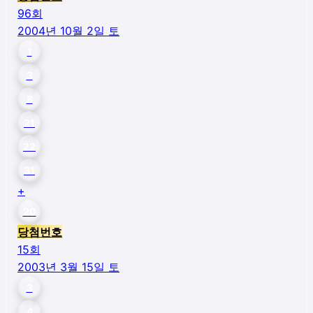
96
회
2004년 10월 2일 토
1
3
8
21
22
31
+
20
당첨번호
15
회
2003년 3월 15일 토
3
4