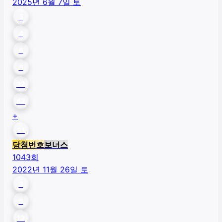
2025년 6월 7일 토
3
4
6
8
32
42
+
31
당첨번호
보너스
1043
회
2022년 11월 26일 토
3
5
12