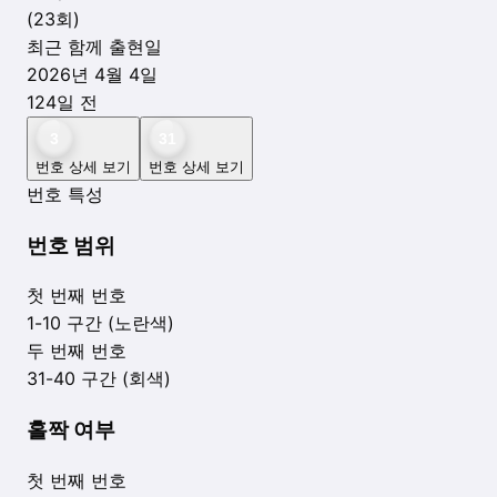
(
23
회)
최근 함께 출현일
2026년 4월 4일
124
일 전
3
31
번호 상세 보기
번호 상세 보기
번호 특성
번호 범위
첫 번째 번호
1-10 구간 (노란색)
두 번째 번호
31-40 구간 (회색)
홀짝 여부
첫 번째 번호