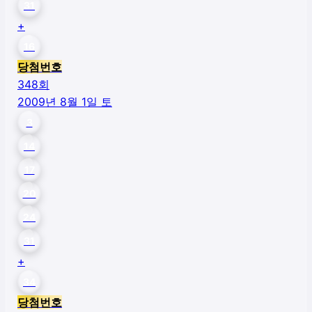
31
+
16
당첨번호
348
회
2009년 8월 1일 토
3
14
17
20
24
31
+
34
당첨번호