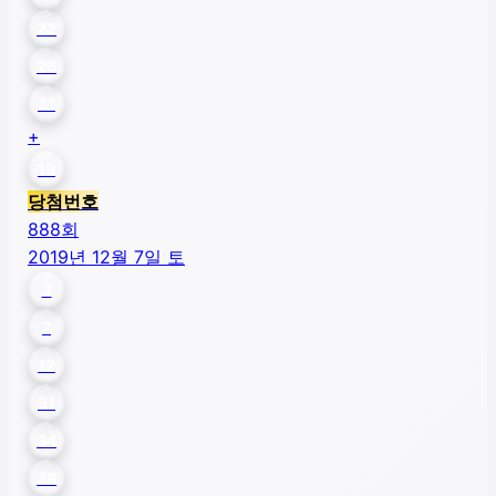
22
26
31
+
19
당첨번호
888
회
2019년 12월 7일 토
3
7
12
31
34
38