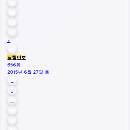
13
22
31
32
+
29
당첨번호
656
회
2015년 6월 27일 토
3
7
14
16
31
40