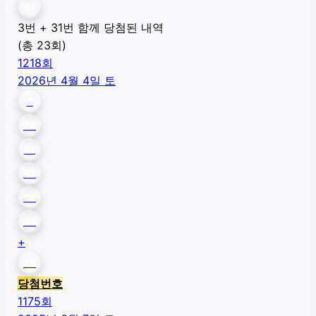
31
3번 + 31번 함께 당첨된 내역
(총
23
회)
1218
회
2026년 4월 4일 토
3
28
31
32
42
45
+
25
당첨번호
1175
회