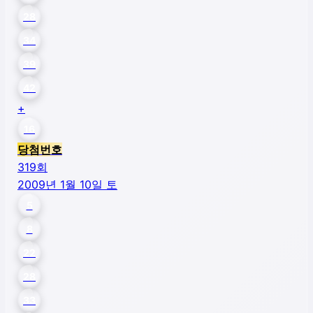
28
34
39
42
+
16
당첨번호
319
회
2009년 1월 10일 토
5
8
22
28
33