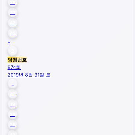
28
37
42
45
+
2
당첨번호
874
회
2019년 8월 31일 토
1
15
19
23
28
42