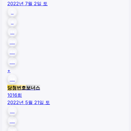
2022년 7월 2일 토
5
6
11
29
42
45
+
28
당첨번호
보너스
1016
회
2022년 5월 21일 토
15
26
28