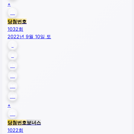
+
41
당첨번호
1032
회
2022년 9월 10일 토
1
6
12
19
36
42
+
28
당첨번호
보너스
1022
회