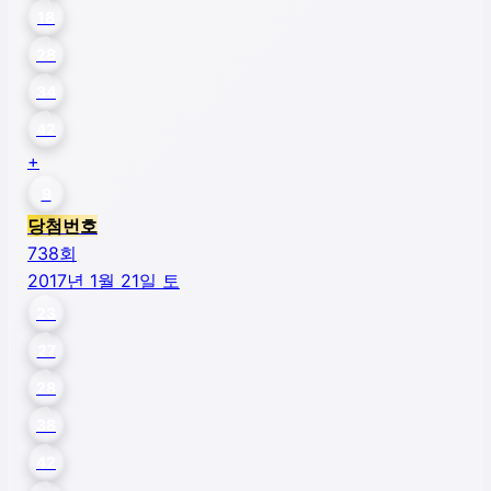
18
28
34
42
+
9
당첨번호
738
회
2017년 1월 21일 토
23
27
28
38
42