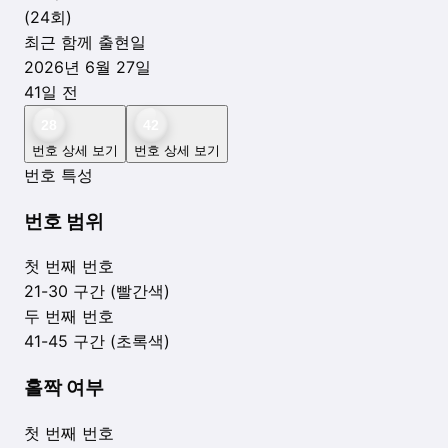
(
24
회)
최근 함께 출현일
2026년 6월 27일
41
일 전
28
42
번호 상세 보기
번호 상세 보기
번호 특성
번호 범위
첫 번째 번호
21-30 구간 (빨간색)
두 번째 번호
41-45 구간 (초록색)
홀짝 여부
첫 번째 번호