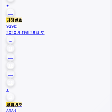
+
40
당첨번호
939
회
2020년 11월 28일 토
4
11
28
39
42
45
+
6
당첨번호
898
회