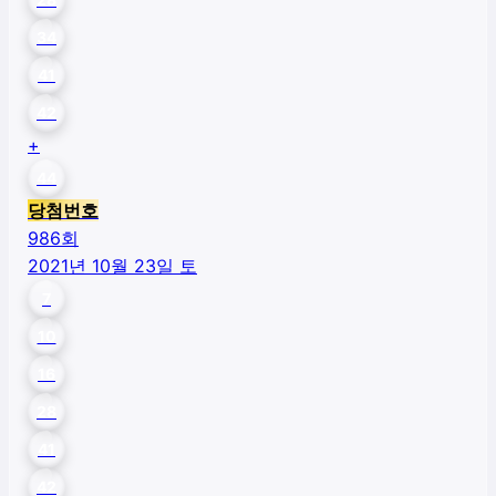
34
41
42
+
44
당첨번호
986
회
2021년 10월 23일 토
7
10
16
28
41
42