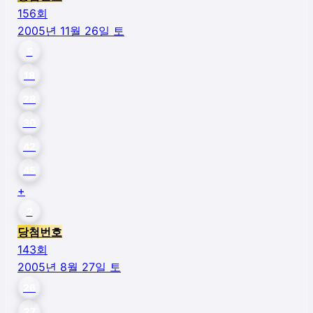
156
회
2005년 11월 26일 토
5
18
28
30
42
45
+
2
당첨번호
143
회
2005년 8월 27일 토
26
27