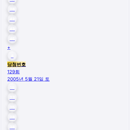
28
42
43
45
+
8
당첨번호
129
회
2005년 5월 21일 토
19
23
25
28
38