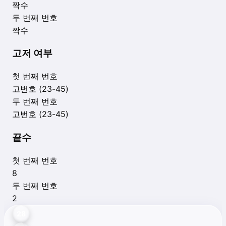
짝수
두 번째 번호
짝수
고저 여부
첫 번째 번호
고번호 (23-45)
두 번째 번호
고번호 (23-45)
끝수
첫 번째 번호
8
두 번째 번호
2
28