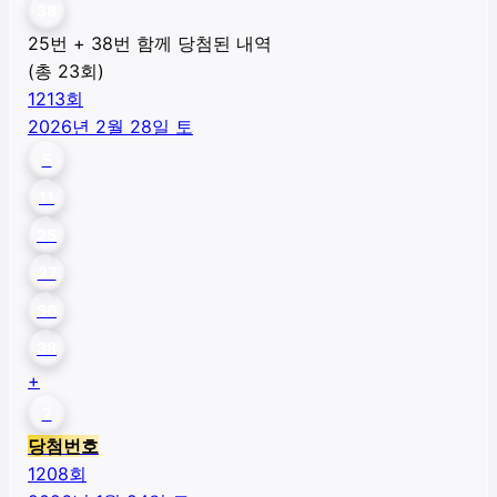
38
25번 + 38번 함께 당첨된 내역
(총
23
회)
1213
회
2026년 2월 28일 토
5
11
25
27
36
38
+
2
당첨번호
1208
회