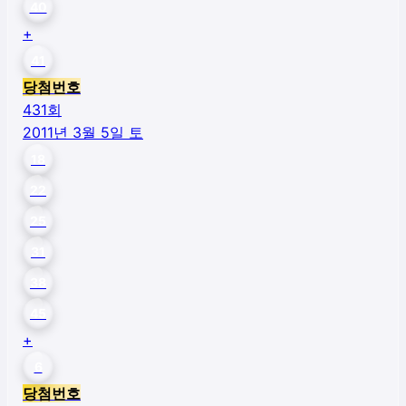
40
+
41
당첨번호
431
회
2011년 3월 5일 토
18
22
25
31
38
45
+
6
당첨번호