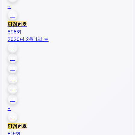
+
28
당첨번호
896
회
2020년 2월 1일 토
5
12
25
26
38
45
+
23
당첨번호
819
회