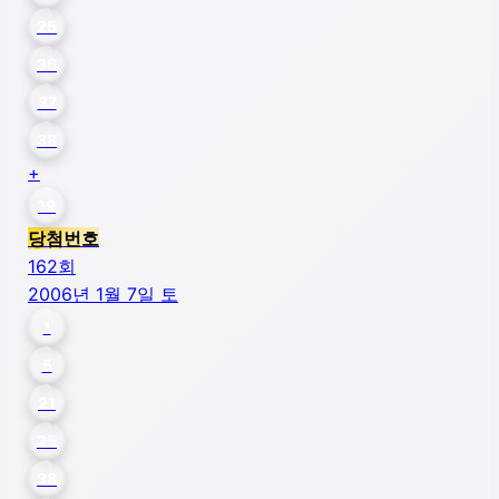
25
36
37
38
+
19
당첨번호
162
회
2006년 1월 7일 토
1
5
21
25
38