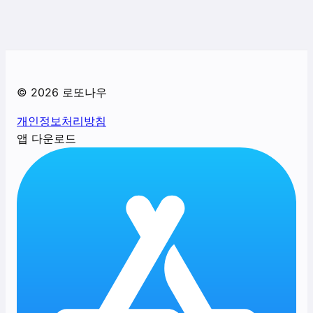
©
2026
로또나우
개인정보처리방침
앱 다운로드