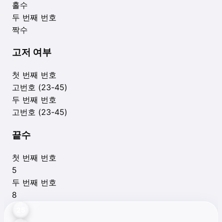
홀수
두 번째 번호
짝수
고저 여부
첫 번째 번호
고번호 (23-45)
두 번째 번호
고번호 (23-45)
끝수
첫 번째 번호
5
두 번째 번호
8
25