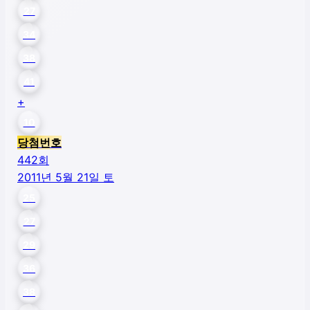
27
34
38
41
+
10
당첨번호
442
회
2011년 5월 21일 토
25
27
29
36
38