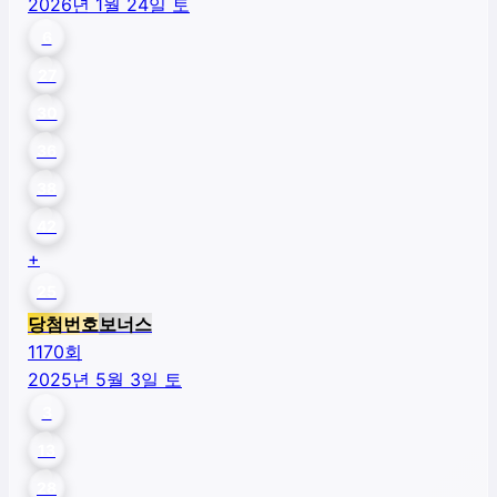
2026년 1월 24일 토
6
27
30
36
38
42
+
25
당첨번호
보너스
1170
회
2025년 5월 3일 토
3
13
28