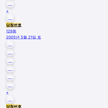
41
+
24
당첨번호
129
회
2005년 5월 21일 토
19
23
25
28
38
42
+
17
당첨번호