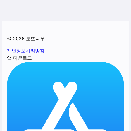
©
2026
로또나우
개인정보처리방침
앱 다운로드