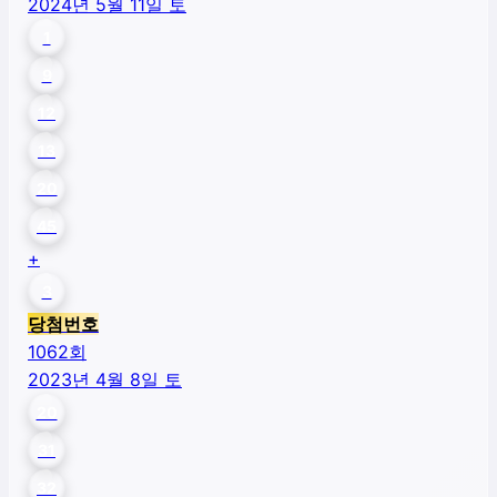
2024년 5월 11일 토
1
9
12
13
20
45
+
3
당첨번호
1062
회
2023년 4월 8일 토
20
31
32