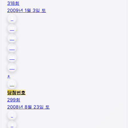
318
회
2009년 1월 3일 토
2
17
19
20
34
45
+
21
당첨번호
299
회
2008년 8월 23일 토
1
3