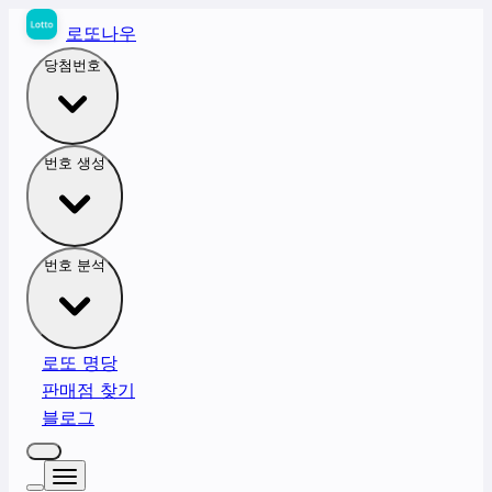
로또나우
당첨번호
번호 생성
번호 분석
로또 명당
판매점 찾기
블로그