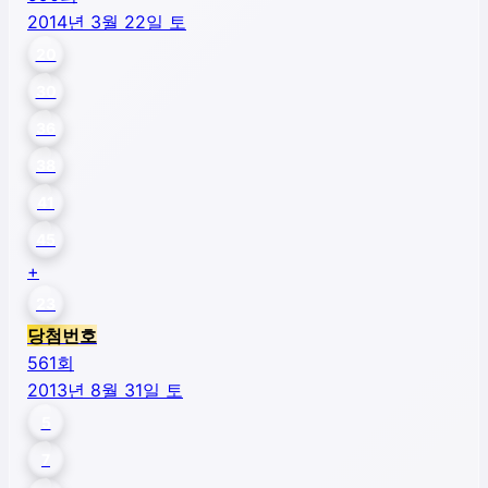
2014년 3월 22일 토
20
30
36
38
41
45
+
23
당첨번호
561
회
2013년 8월 31일 토
5
7