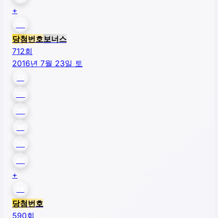
+
20
당첨번호
보너스
712
회
2016년 7월 23일 토
17
20
30
31
33
45
+
19
당첨번호
590
회