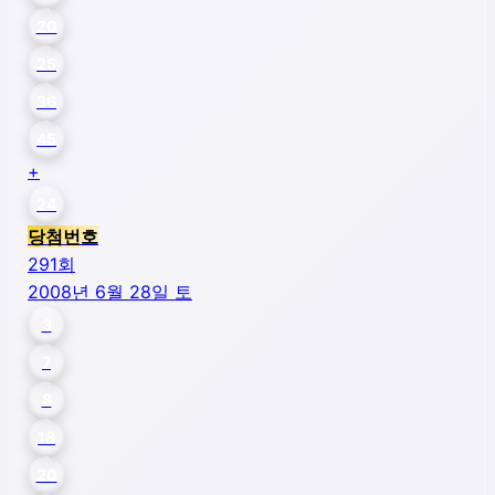
20
25
36
45
+
24
당첨번호
291
회
2008년 6월 28일 토
3
7
8
18
20