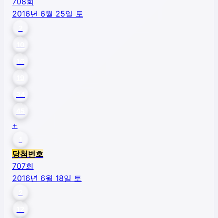
708
회
2016년 6월 25일 토
2
10
16
19
34
45
+
1
당첨번호
707
회
2016년 6월 18일 토
2
12