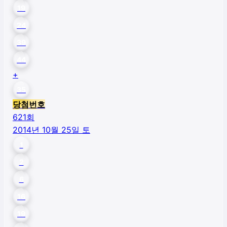
19
24
39
44
+
35
당첨번호
621
회
2014년 10월 25일 토
1
2
6
16
19