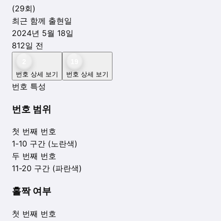
(
29
회)
최근 함께 출현일
2024년 5월 18일
812
일 전
2
19
번호 상세 보기
번호 상세 보기
번호 특성
번호 범위
첫 번째 번호
1-10 구간 (노란색)
두 번째 번호
11-20 구간 (파란색)
홀짝 여부
첫 번째 번호