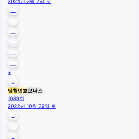
2024년 3월 2일 토
10
12
13
19
33
40
+
2
당첨번호
보너스
1039
회
2022년 10월 29일 토
2
3
6