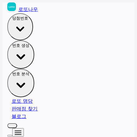
로또나우
당첨번호
번호 생성
번호 분석
로또 명당
판매점 찾기
블로그