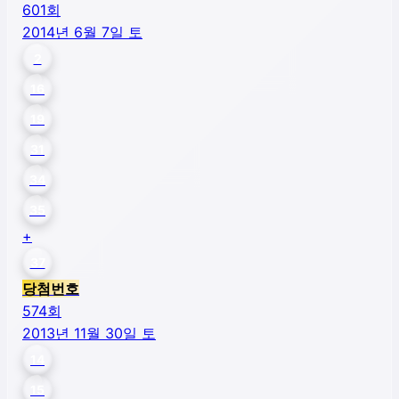
601
회
2014년 6월 7일 토
2
16
19
31
34
35
+
37
당첨번호
574
회
2013년 11월 30일 토
14
15