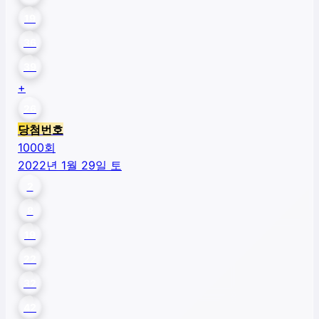
19
36
39
+
26
당첨번호
1000
회
2022년 1월 29일 토
2
8
19
22
32
42