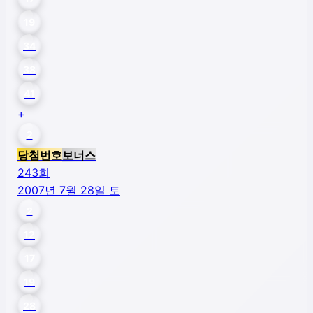
19
34
38
41
+
2
당첨번호
보너스
243
회
2007년 7월 28일 토
2
12
17
19
28