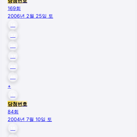
당첨번호
169
회
2006년 2월 25일 토
16
27
35
37
43
45
+
19
당첨번호
84
회
2004년 7월 10일 토
16