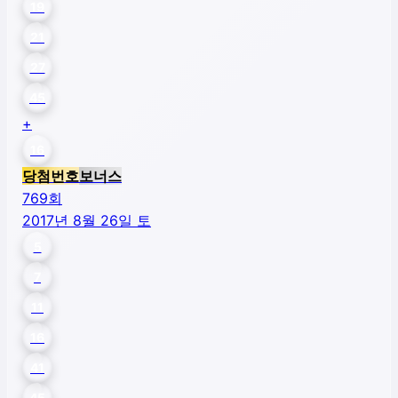
19
21
27
45
+
16
당첨번호
보너스
769
회
2017년 8월 26일 토
5
7
11
16
41
45