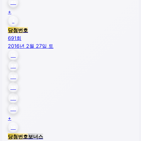
45
+
1
당첨번호
691
회
2016년 2월 27일 토
15
27
33
35
43
45
+
16
당첨번호
보너스