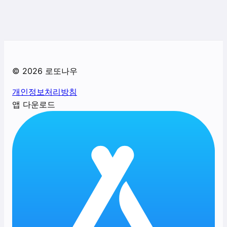
©
2026
로또나우
개인정보처리방침
앱 다운로드