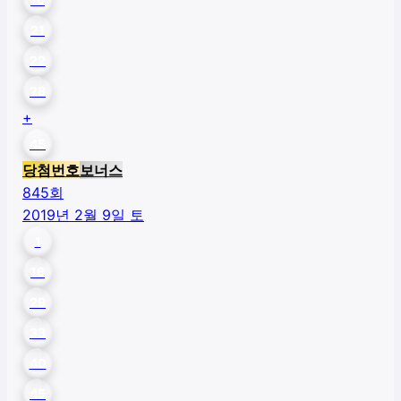
21
22
28
+
45
당첨번호
보너스
845
회
2019년 2월 9일 토
1
16
29
33
40
45