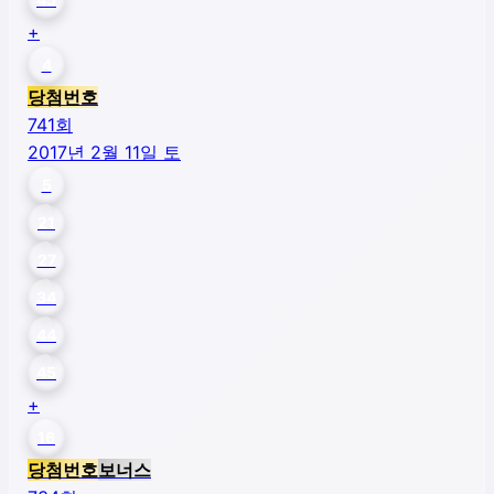
+
4
당첨번호
741
회
2017년 2월 11일 토
5
21
27
34
44
45
+
16
당첨번호
보너스