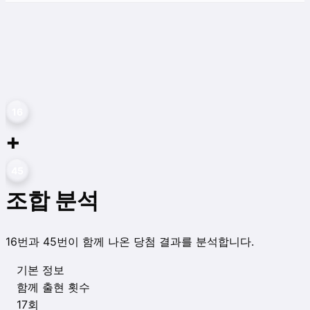
16
+
45
조합 분석
16
번과
45
번이 함께 나온 당첨 결과를 분석합니다.
기본 정보
함께 출현 횟수
17
회