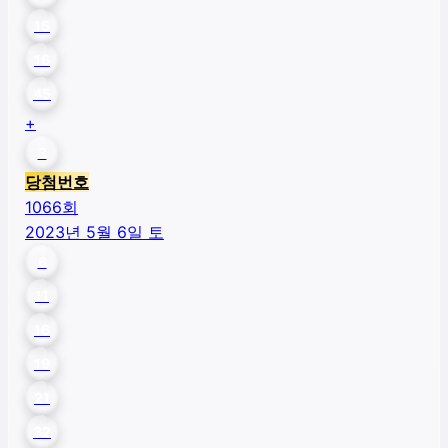
15
16
45
+
3
당첨번호
1066
회
2023년 5월 6일 토
6
11
16
19
21
32