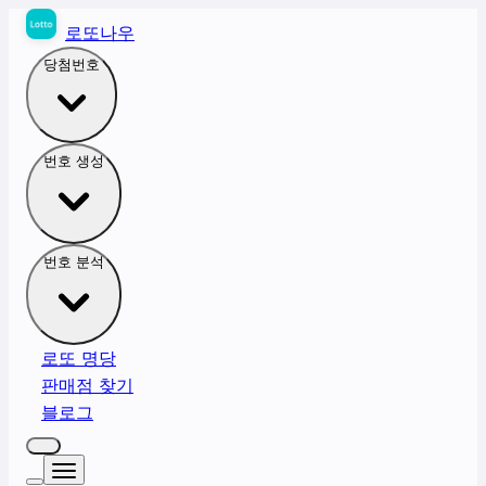
로또나우
당첨번호
번호 생성
번호 분석
로또 명당
판매점 찾기
블로그