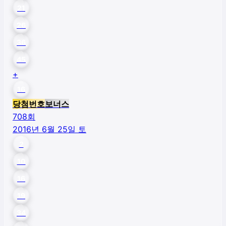
21
26
36
45
+
16
당첨번호
보너스
708
회
2016년 6월 25일 토
2
10
16
19
34