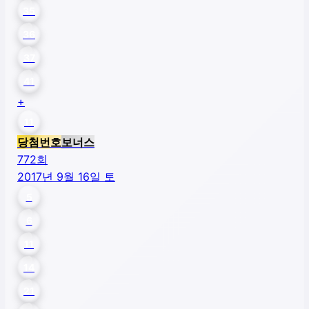
35
36
37
41
+
11
당첨번호
보너스
772
회
2017년 9월 16일 토
5
6
11
14
21