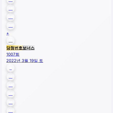
18
26
27
+
21
당첨번호
보너스
1007
회
2022년 3월 19일 토
8
11
16
19
21
25