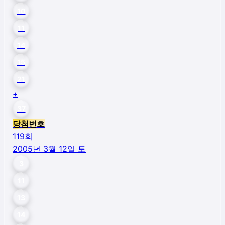
10
11
14
15
21
+
37
당첨번호
119
회
2005년 3월 12일 토
3
11
13
14