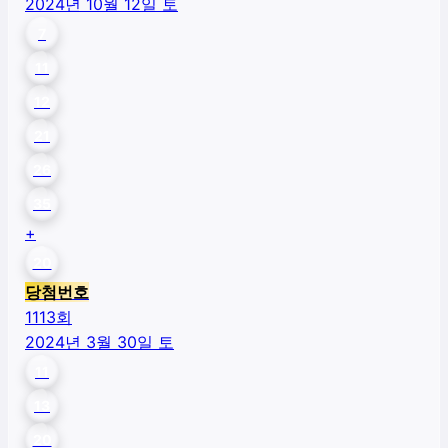
2024년 10월 12일 토
7
11
12
21
26
35
+
20
당첨번호
1113
회
2024년 3월 30일 토
11
13
20