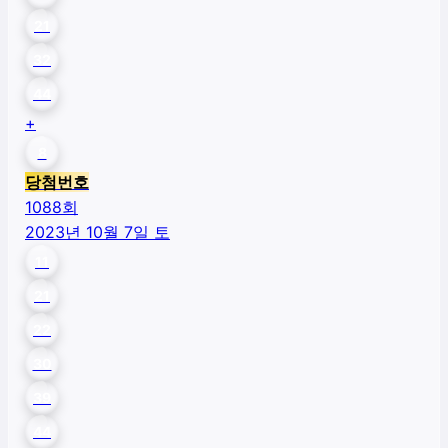
21
32
44
+
8
당첨번호
1088
회
2023년 10월 7일 토
11
21
22
30
39
44