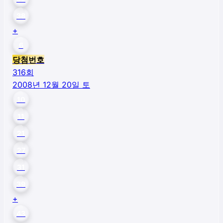
38
+
6
당첨번호
316
회
2008년 12월 20일 토
10
11
21
27
31
39
+
43