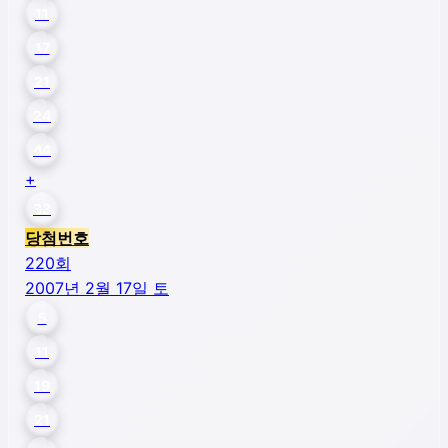
11
17
21
24
44
+
33
당첨번호
220
회
2007년 2월 17일 토
5
11
19
21