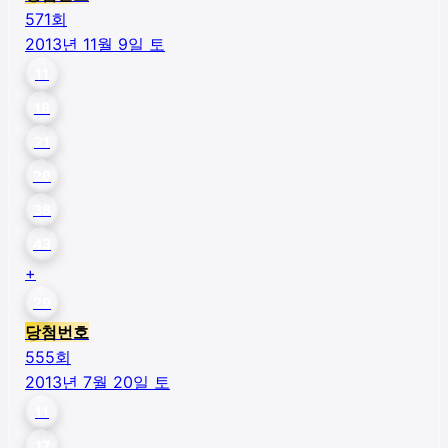
571
회
2013년 11월 9일 토
11
18
21
26
38
43
+
29
당첨번호
555
회
2013년 7월 20일 토
11
17