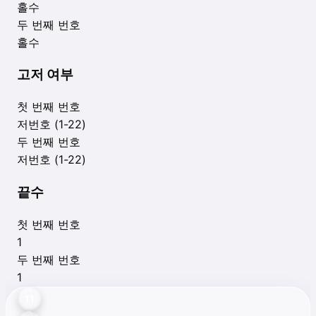
홀수
두 번째 번호
홀수
고저 여부
첫 번째 번호
저번호 (1-22)
두 번째 번호
저번호 (1-22)
끝수
첫 번째 번호
1
두 번째 번호
1
11