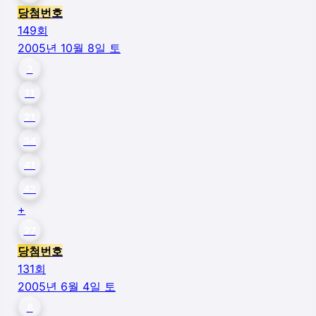
당첨번호
149
회
2005년 10월 8일 토
2
11
21
34
41
42
+
27
당첨번호
131
회
2005년 6월 4일 토
8