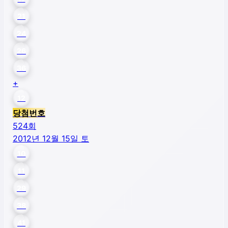
21
24
26
36
+
12
당첨번호
524
회
2012년 12월 15일 토
10
11
29
38
41