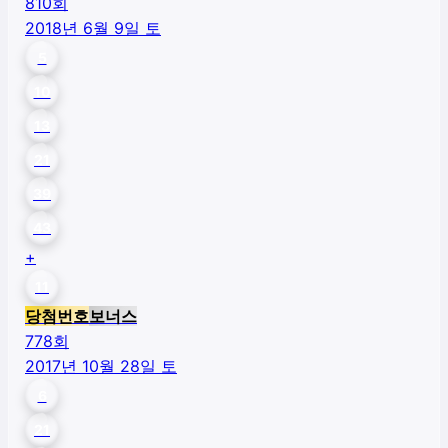
810
회
2018년 6월 9일 토
5
10
13
21
39
43
+
11
당첨번호
보너스
778
회
2017년 10월 28일 토
6
21