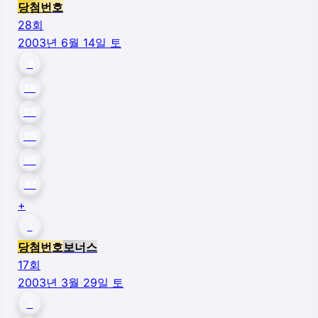
당첨번호
28
회
2003년 6월 14일 토
9
18
23
25
35
37
+
1
당첨번호
보너스
17
회
2003년 3월 29일 토
3