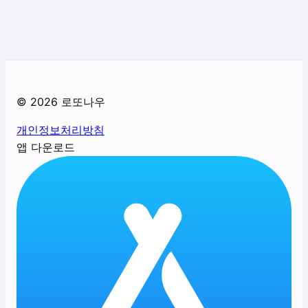
©
2026
로또나우
개인정보처리방침
앱 다운로드