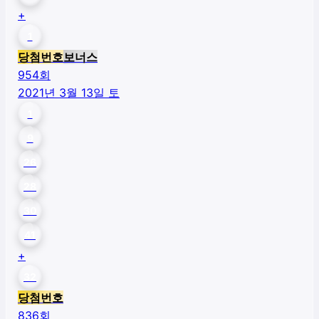
+
1
당첨번호
보너스
954
회
2021년 3월 13일 토
1
9
26
28
30
41
+
32
당첨번호
836
회