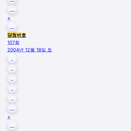
28
+
31
당첨번호
107
회
2004년 12월 18일 토
1
4
5
6
9
31
+
17