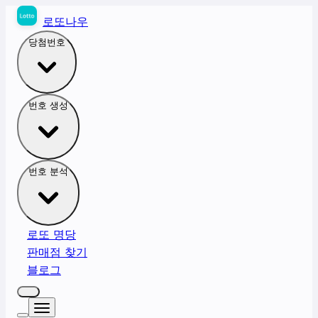
로또나우
당첨번호
번호 생성
번호 분석
로또 명당
판매점 찾기
블로그