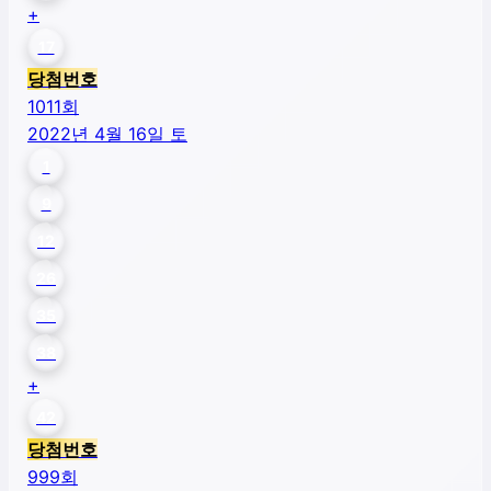
+
17
당첨번호
1011
회
2022년 4월 16일 토
1
9
12
26
35
38
+
42
당첨번호
999
회