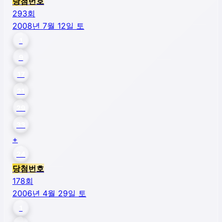
당첨번호
293
회
2008년 7월 12일 토
1
9
17
21
29
33
+
24
당첨번호
178
회
2006년 4월 29일 토
1