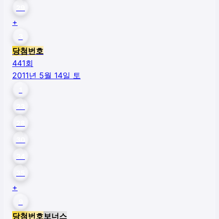
29
+
3
당첨번호
441
회
2011년 5월 14일 토
1
23
28
30
34
35
+
9
당첨번호
보너스