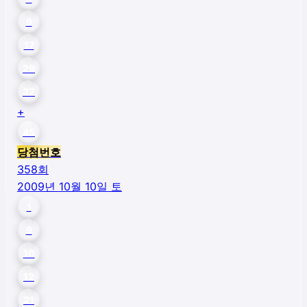
9
17
29
32
+
45
당첨번호
358
회
2009년 10월 10일 토
1
9
10
12
21