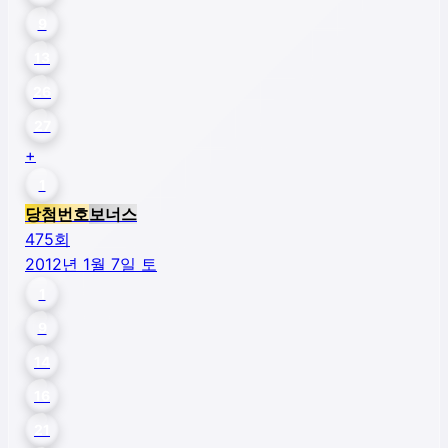
9
13
26
27
+
1
당첨번호
보너스
475
회
2012년 1월 7일 토
1
9
14
16
21